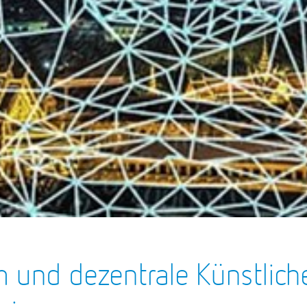
m und dezentrale Künstliche