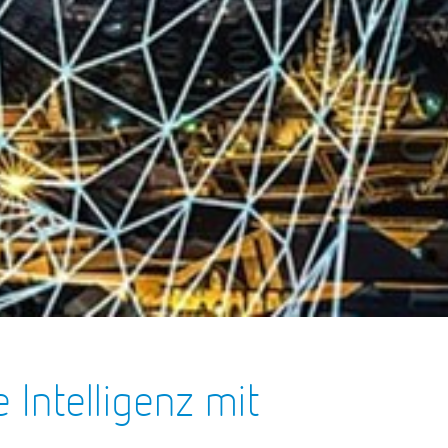
 Intelligenz mit