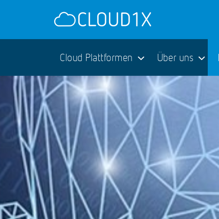
Cloud Plattformen
Über uns