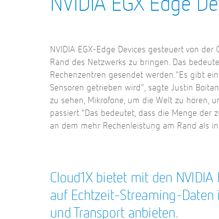
NVIDIA EGX Edge De
NVIDIA EGX-Edge Devices gesteuert von der Cl
Rand des Netzwerks zu bringen. Das bedeutet
Rechenzentren gesendet werden."Es gibt ein
Sensoren getrieben wird", sagte Justin Boita
zu sehen, Mikrofone, um die Welt zu hören, 
passiert."Das bedeutet, dass die Menge der 
an dem mehr Rechenleistung am Rand als in 
Cloud1X bietet mit den NVIDIA 
auf Echtzeit-Streaming-Daten 
und Transport anbieten.