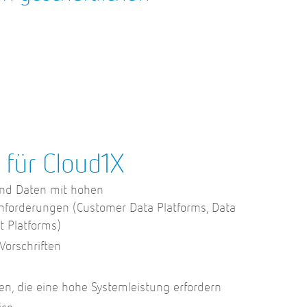
 für Cloud1X
nd Daten mit hohen
anforderungen (Customer Data Platforms, Data
 Platforms)
Vorschriften
, die eine hohe Systemleistung erfordern