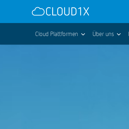
Cloud Plattformen
Über uns