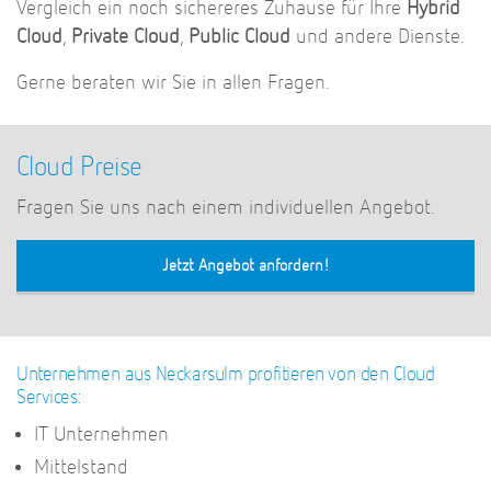
Vergleich ein noch sichereres Zuhause für Ihre
Hybrid
Cloud
,
Private Cloud
,
Public Cloud
und andere Dienste.
Gerne beraten wir Sie in allen Fragen.
Cloud Preise
Fragen Sie uns nach einem individuellen Angebot.
Jetzt Angebot anfordern!
Unternehmen aus Neckarsulm profitieren von den Cloud
Services:
IT Unternehmen
Mittelstand