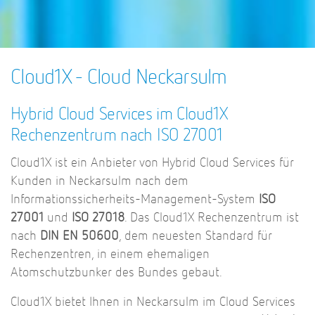
Cloud1X - Cloud Neckarsulm
Hybrid Cloud Services im Cloud1X
Rechenzentrum nach ISO 27001
Cloud1X ist ein Anbieter von Hybrid Cloud Services für
Kunden in Neckarsulm nach dem
Informationssicherheits-Management-System
ISO
27001
und
ISO 27018
. Das Cloud1X Rechenzentrum ist
nach
DIN EN 50600
, dem neuesten Standard für
Rechenzentren, in einem ehemaligen
Atomschutzbunker des Bundes gebaut.
Cloud1X bietet Ihnen in Neckarsulm im Cloud Services